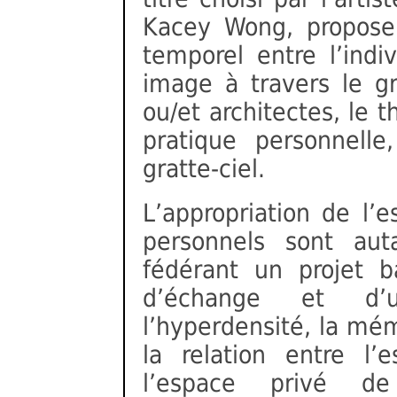
Kacey Wong, propose 
temporel entre l’indiv
image à travers le gra
ou/et architectes, le t
pratique personnelle
gratte-ciel.
L’appropriation de l’e
personnels sont aut
fédérant un projet 
d’échange et d’
l’hyperdensité, la mém
la relation entre l’
l’espace privé de 