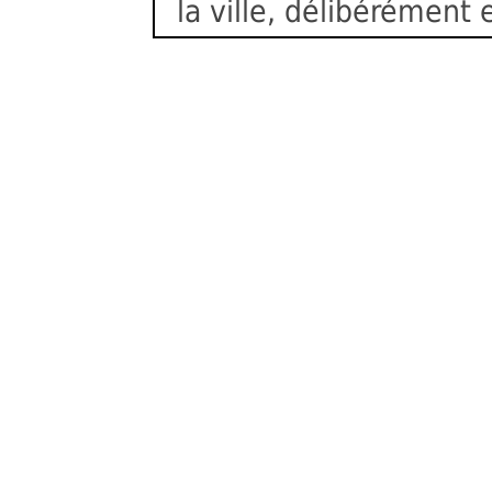
la ville, délibérément 