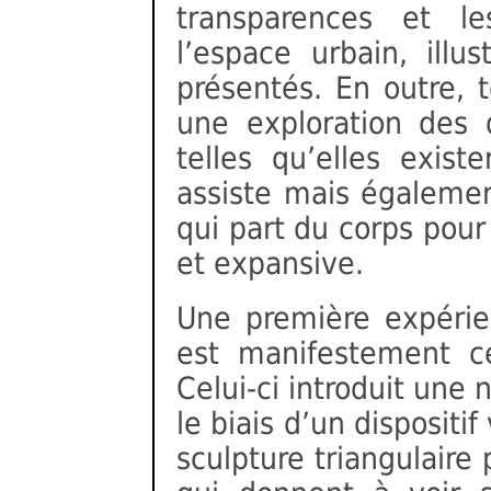
transparences et l
l’espace urbain, illus
présentés. En outre, 
une exploration des q
telles qu’elles exis
assiste mais égalemen
qui part du corps pour 
et expansive.
Une première expérie
est manifestement ce
Celui-ci introduit une
le biais d’un disposit
sculpture triangulaire