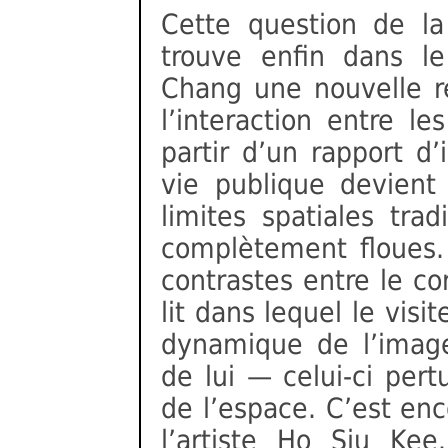
Cette question de la
trouve enfin dans le
Chang une nouvelle ré
l’interaction entre l
partir d’un rapport d’
vie publique devient
limites spatiales trad
complètement floues
contrastes entre le cor
lit dans lequel le visit
dynamique de l’imag
de lui — celui-ci per
de l’espace. C’est enc
l’artiste Ho Siu Kee