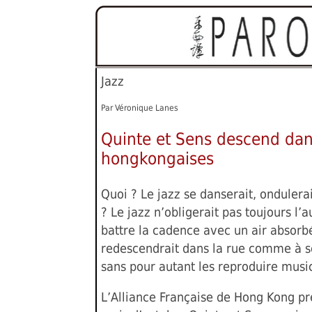
Jazz
Par Véronique Lanes
Quinte et Sens descend dan
hongkongaises
Quoi ? Le jazz se danserait, onduler
? Le jazz n’obligerait pas toujours l’a
battre la cadence avec un air absorbé
redescendrait dans la rue comme à s
sans pour autant les reproduire mus
L’Alliance Française de Hong Kong p