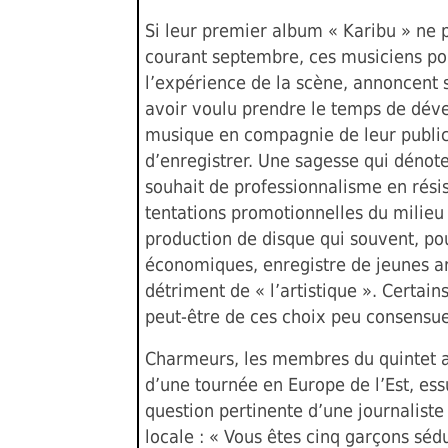
Si leur premier album « Karibu » ne 
courant septembre, ces musiciens po
l’expérience de la scène, annoncent
avoir voulu prendre le temps de déve
musique en compagnie de leur publi
d’enregistrer. Une sagesse qui dénote
souhait de professionnalisme en rési
tentations promotionnelles du milieu
production de disque qui souvent, po
économiques, enregistre de jeunes ar
détriment de « l’artistique ». Certain
peut-être de ces choix peu consensue
Charmeurs, les membres du quintet a
d’une tournée en Europe de l’Est, ess
question pertinente d’une journaliste
locale : « Vous êtes cinq garçons séd