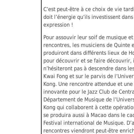
C’est peut-être à ce choix de vie tard
doit l’énergie qu’ils investissent dans
expression !
Pour assouvir leur soif de musique et
rencontres, les musiciens de Quinte 
produiront dans différents lieux de H
pour découvrir et se faire découvrir, i
n’hésiteront pas à descendre dans le
Kwai Fong et sur le parvis de l’Unive
Kong. Une rencontre attendue et une
innovante pour le Jazz Club de Centra
Département de Musique de l’Univer
Kong qui collaborent à cette opérati
se produira aussi à Macao dans le ca
Festival international de Musique. D’
rencontres viendront peut-être enrich