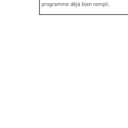
programme déjà bien rempli.