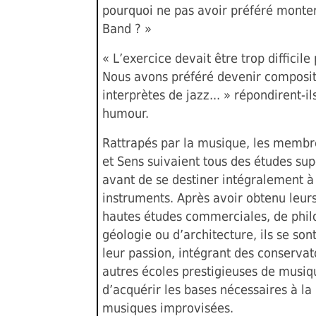
pourquoi ne pas avoir préféré monte
Band ? »
« L’exercice devait être trop difficile
Nous avons préféré devenir composit
interprètes de jazz... » répondirent-i
humour.
Rattrapés par la musique, les membr
et Sens suivaient tous des études su
avant de se destiner intégralement à
instruments. Après avoir obtenu leur
hautes études commerciales, de phil
géologie ou d’architecture, ils se son
leur passion, intégrant des conservat
autres écoles prestigieuses de musiqu
d’acquérir les bases nécessaires à la
musiques improvisées.