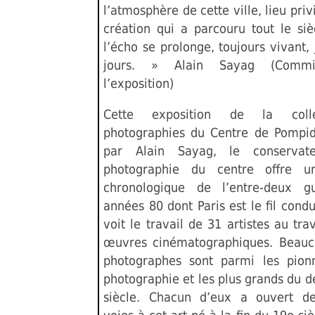
l’atmosphère de cette ville, lieu priv
création qui a parcouru tout le siè
l’écho se prolonge, toujours vivant,
jours. » Alain Sayag (Commi
l’exposition)
Cette exposition de la coll
photographies du Centre de Pompi
par Alain Sayag, le conservat
photographie du centre offre u
chronologique de l’entre-deux g
années 80 dont Paris est le fil cond
voit le travail de 31 artistes au tr
œuvres cinématographiques. Beauc
photographes sont parmi les pion
photographie et les plus grands du 
siècle. Chacun d’eux a ouvert de