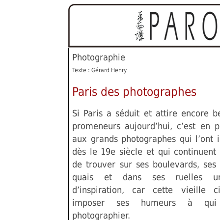
Photographie
Texte : Gérard Henry
Paris des photographes
Si Paris a séduit et attire encore 
promeneurs aujourd’hui, c’est en p
aux grands photographes qui l’ont 
dès le 19e siècle et qui continuent
de trouver sur ses boulevards, ses 
quais et dans ses ruelles u
d’inspiration, car cette vieille 
imposer ses humeurs à qui
photographier.