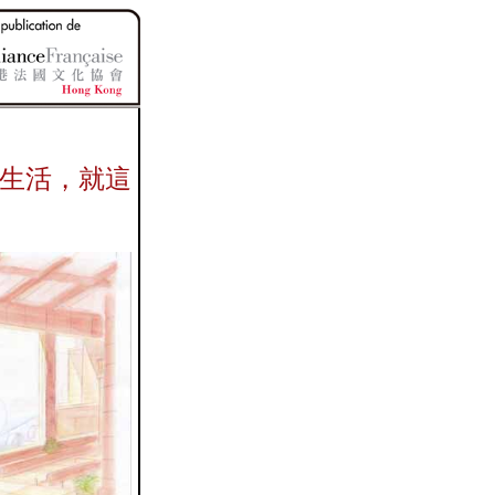
生活，就這