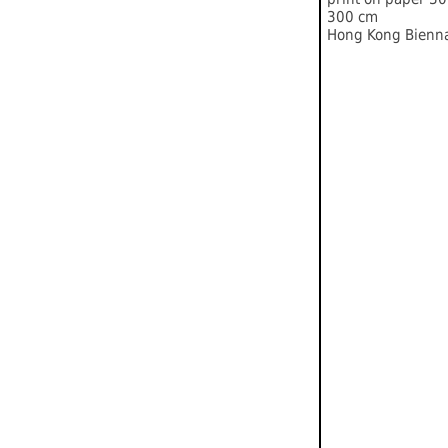
300 cm
Hong Kong Bienn