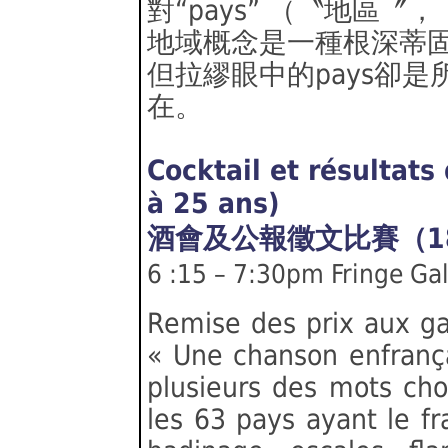
對“pays” （〝地區
地域概念是一種根深蒂
但拉繆眼中的pays卻
在。
Cocktail et résultats
à 25 ans)
酒會及公報徵文比賽（1
6 :15 – 7:30pm Fringe Gal
Remise des prix aux ga
« Une chanson enfranç
plusieurs des mots chois
les 63 pays ayant le fr