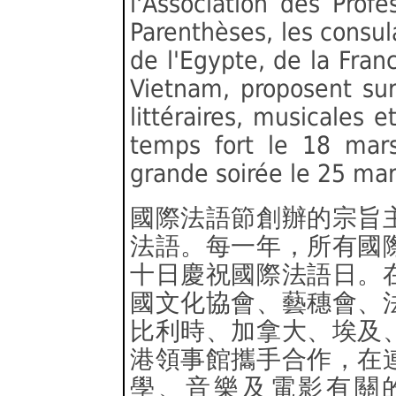
l'Association des Profes
Parenthèses, les consul
de l'Egypte, de la Fran
Vietnam, proposent su
littéraires, musicales
temps fort le 18 mar
grande soirée le 25 mar
國際法語節創辦的宗旨
法語。每一年，所有國
十日慶祝國際法語日。
國文化協會、藝穗會、
比利時、加拿大、埃及
港領事館攜手合作，在
學、音樂及電影有關的