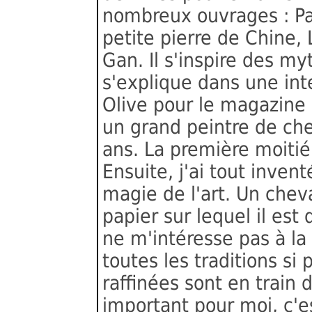
nombreux ouvrages : Par
petite pierre de Chine
Gan. Il s'inspire des my
s'explique dans une in
Olive pour le magazine 
un grand peintre de che
ans. La première moitié 
Ensuite, j'ai tout invent
magie de l'art. Un cheva
papier sur lequel il est
ne m'intéresse pas à l
toutes les traditions si 
raffinées sont en train 
important pour moi, c'es