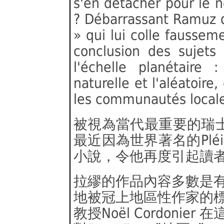
s'en détacher pour le 
? Débarrassant Ramuz de
» qui lui colle faussem
conclusion des sujets
l'échelle planétaire 
naturelle et l'aléatoire,
les communautés locales
被視為當代最重要的瑞士法
最近因為世界著名的Plé
小說，令他再度引起讀
拉繆的作品內容多數是
地被冠上地區性作家的
教授Noël Cordoni