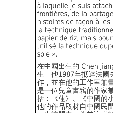
à laquelle je suis attach
frontières, de la partag
histoires de façon à les
la technique traditionne
papier de riz, mais pour
utilisé la technique dup
soie ».
在中國出生的 Chen Ji
生。他1987年抵達法
作，並在他的工作室兼
是一位兒童書籍的作家
括：《蓮》、《中國的
他的作品取材自中國民間