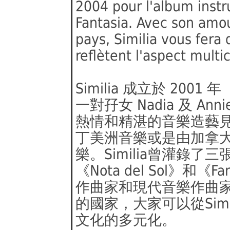
2004 pour l'album instr
Fantasia. Avec son amo
pays, Similia vous fera 
reflètent l'aspect mult
Similia 成立於 20
一對孖女 Nadia 及 An
熱情和精湛的音樂造藝見稱
丁美洲音樂或是由加拿
樂。Similia曾灌錄了三張
《Nota del Sol》和
作曲家和現代音樂作曲
的國家，大家可以從Sim
文化的多元化。