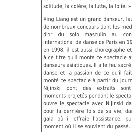
solitude, la colère, la lutte, la folie. »
Xing Liang est un grand danseur, la
de nombreux concours dont les méda
d'or du solo masculin au con
international de danse de Paris en 1
en 1998, il est aussi chorégraphe et
à ce titre qu'il monte ce spectacle 
danseurs asiatiques. Il a le feu sacré
danse et la passion de ce qu'il fait
monté ce spectacle à partir du Jour
Nijinski dont des extraits son
moments projetés pendant le spectac
ouvre le spectacle avec Nijinski da
pour la dernière fois de sa vie, da
gala où il effraie l'assistance, pu
moment où il se souvient du passé, 