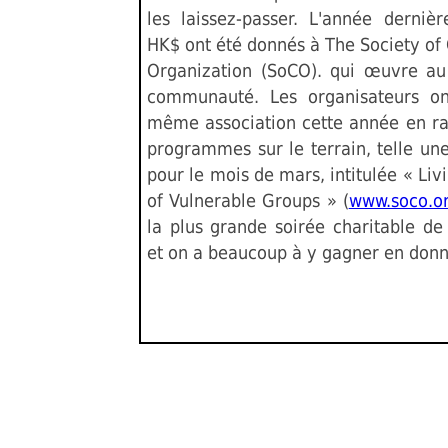
les laissez-passer. L'année derniè
HK$ ont été donnés à The Society o
Organization (SoCO). qui œuvre au
communauté. Les organisateurs on
même association cette année en ra
programmes sur le terrain, telle un
pour le mois de mars, intitulée « L
of Vulnerable Groups » (
www.soco.or
la plus grande soirée charitable d
et on a beaucoup à y gagner en donn