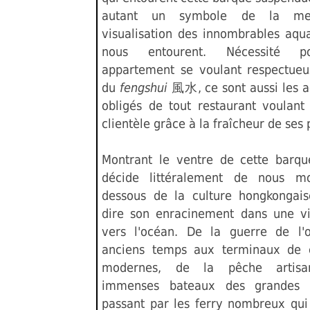
autant un symbole de la me
visualisation des innombrables aqu
nous entourent. Nécessité p
appartement se voulant respectueu
du
fengshui
風水, ce sont aussi les a
obligés de tout restaurant voulant
clientèle grâce à la fraîcheur de ses 
Montrant le ventre de cette barque,
décide littéralement de nous mo
dessous de la culture hongkongaise
dire son enracinement dans une v
vers l'océan. De la guerre de l'
anciens temps aux terminaux de c
modernes, de la pêche artisa
immenses bateaux des grandes 
passant par les ferry nombreux qui 