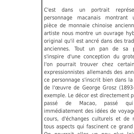
C'est dans un portrait représ
personnage macanais montrant 
pièce de monnaie chinoise ancien
artiste nous montre un ouvrage hyb
original qu'il est ancré dans des trad
anciennes. Tout un pan de sa p
s'inspire d'une conception du gro
l'on pourrait trouver chez certain
expressionnistes allemands des ann
ce personnage s'inscrit bien dans la
de l'œuvre de George Grosz (1893
exemple. Le décor est directement pr
passé de Macao, passé qui
immédiatement des idées de voyag
cours, d'échanges culturels et de 
tous aspects qui fascinent ce grand