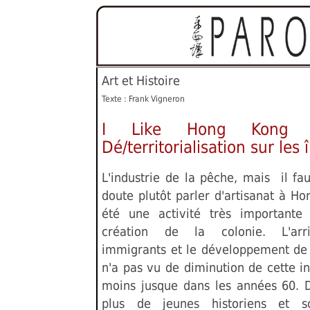
Art et Histoire
Texte : Frank Vigneron
I Like Hong Kong V
Dé/territorialisation sur les î
L'industrie de la pêche, mais il fau
doute plutôt parler d'artisanat à Ho
été une activité très importante
création de la colonie. L'arr
immigrants et le développement de l
n'a pas vu de diminution de cette in
moins jusque dans les années 60. 
plus de jeunes historiens et so