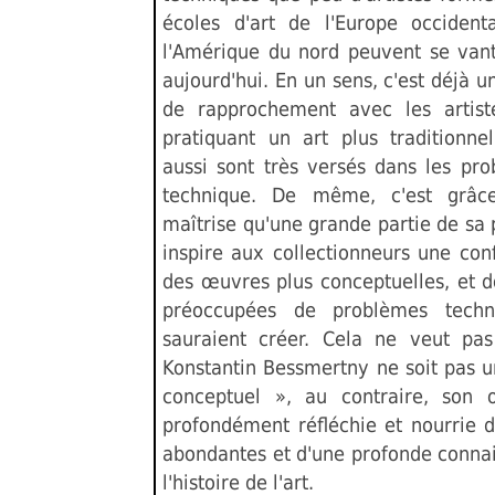
écoles d'art de l'Europe occiden
l'Amérique du nord peuvent se vant
aujourd'hui. En un sens, c'est déjà 
de rapprochement avec les artist
pratiquant un art plus traditionne
aussi sont très versés dans les pr
technique. De même, c'est grâc
maîtrise qu'une grande partie de sa 
inspire aux collectionneurs une con
des œuvres plus conceptuelles, et 
préoccupées de problèmes techn
sauraient créer. Cela ne veut pa
Konstantin Bessmertny ne soit pas un
conceptuel », au contraire, son 
profondément réfléchie et nourrie d
abondantes et d'une profonde conna
l'histoire de l'art.