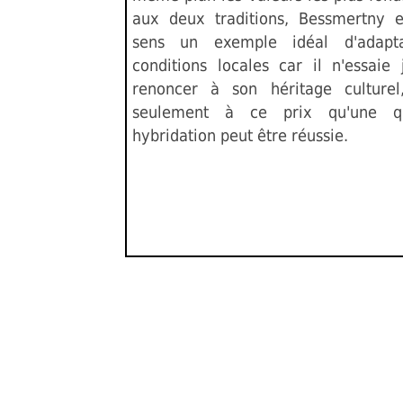
aux deux traditions, Bessmertny 
sens un exemple idéal d'adapt
conditions locales car il n'essaie
renoncer à son héritage culturel
seulement à ce prix qu'une qu
hybridation peut être réussie.