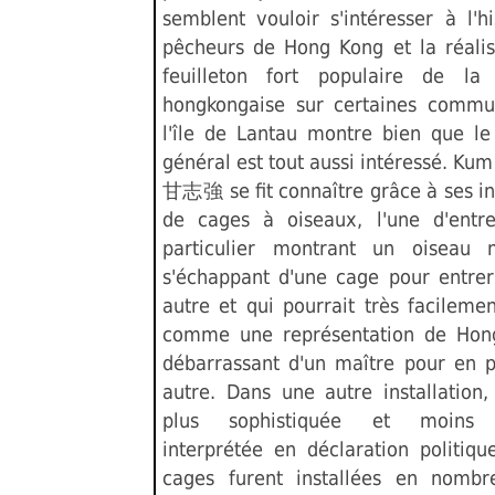
semblent vouloir s'intéresser à l'hi
pêcheurs de Hong Kong et la réalis
feuilleton fort populaire de la 
hongkongaise sur certaines commu
l'île de Lantau montre bien que le
général est tout aussi intéressé. Ku
甘志強 se fit connaître grâce à ses ins
de cages à oiseaux, l'une d'entr
particulier montrant un oiseau 
s'échappant d'une cage pour entre
autre et qui pourrait très facilemen
comme une représentation de Hon
débarrassant d'un maître pour en 
autre. Dans une autre installation
plus sophistiquée et moins 
interprétée en déclaration politique
cages furent installées en nombr