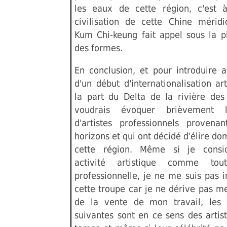
les eaux de cette région, c'est 
civilisation de cette Chine mérid
Kum Chi-keung fait appel sous la p
des formes.
En conclusion, et pour introduire au
d'un début d'internationalisation ar
la part du Delta de la rivière des 
voudrais évoquer brièvement l'
d'artistes professionnels provenan
horizons et qui ont décidé d'élire do
cette région. Même si je cons
activité artistique comme tou
professionnelle, je ne me suis pas i
cette troupe car je ne dérive pas m
de la vente de mon travail, les 
suivantes sont en ce sens des artist