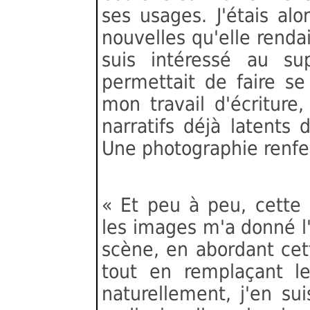
ses usages. J'étais alo
nouvelles qu'elle rendai
suis intéressé au sup
permettait de faire s
mon travail d'écriture
narratifs déjà latents
Une photographie renfer
« Et peu à peu, cette
les images m'a donné l
scène, en abordant cet
tout en remplaçant le
naturellement, j'en su