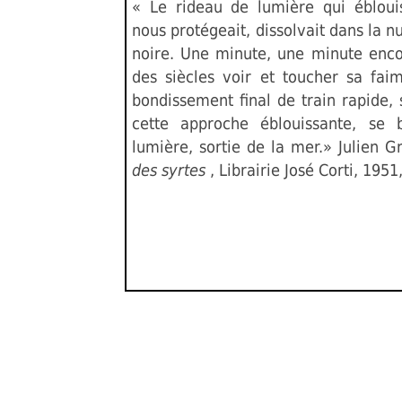
« Le rideau de lumière qui éblouis
nous protégeait, dissolvait dans la n
noire. Une minute, une minute enco
des siècles voir et toucher sa fai
bondissement final de train rapide,
cette approche éblouissante, se 
lumière, sortie de la mer.» Julien 
des syrtes
, Librairie José Corti, 1951,