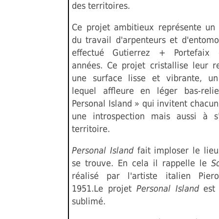
des territoires.
Ce projet ambitieux représente un
du travail d'arpenteurs et d'entomo
effectué Gutierrez + Portefaix 
années. Ce projet cristallise leur r
une surface lisse et vibrante, u
lequel affleure en léger bas-rel
Personal Island » qui invitent chacun
une introspection mais aussi à s
territoire.
Personal Island
fait imploser le lie
se trouve. En cela il rappelle le
S
réalisé par l'artiste italien Pi
1951.Le projet
Personal Island
est
sublimé.