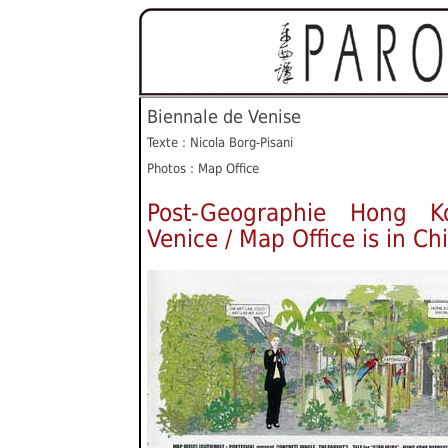
Biennale de Venise
Texte : Nicola Borg-Pisani
Photos : Map Office
Post-Geographie Hong K
Venice / Map Office is in Ch