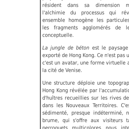
résident dans sa dimension mu
l'alchimie du processus qui ré
ensemble homogène les particules
les fragments agglomérés de le
conceptuelle.
La jungle de béton
est le paysage
exporté de Hong Kong. Ce n'est pas 
c'est un avatar, une forme virtuelle 
la cité de Venise.
Une structure déploie une topograph
Hong Kong révélée par l'accumulatio
d'huîtres recueillies sur les rives 
dans les Nouveaux Territoires. C'
sédimenté, presque indéterminé, 
brume, qui s'offre aux visiteurs 
perroquets multicolores nous int