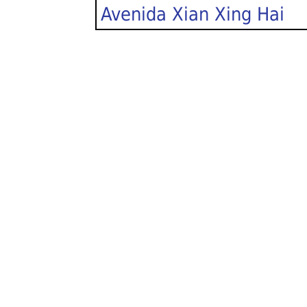
Avenida Xian Xing Hai