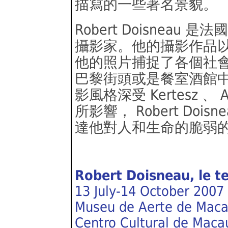
描寫的一些著名景貌。
Robert Doisnea
攝影家。他的攝影作品
他的照片捕捉了各個社
巴黎街頭或是餐室酒館
影風格深受 Kertesz 、 At
所影響， Robert Do
達他對人和生命的脆弱
Robert Doisneau, le t
13 July-14 October 2007
Museu de Aerte de Maca
Centro Cultural de Maca