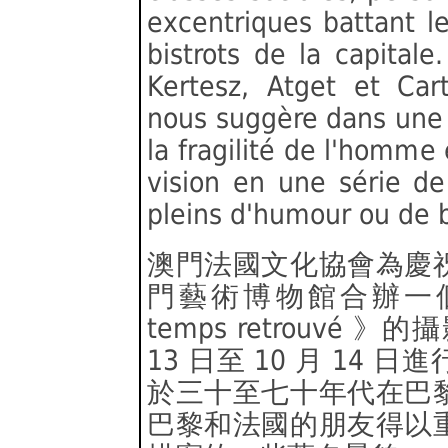
excentriques battant l
bistrots de la capitale
Kertesz, Atget et Car
nous suggère dans une
la fragilité de l'homme 
vision en une série d
pleins d'humour ou de b
澳門法國文化協會為慶
門藝術博物館合辦一個題為《 
temps retrouvé
13 日至 10 月 14
於三十至七十年代在巴
巴黎和法國的朋友得以