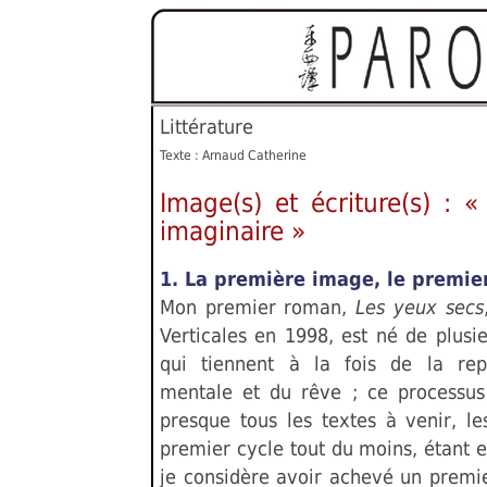
Littérature
Texte : Arnaud Catherine
Image(s) et écriture(s) : 
imaginaire »
1. La première image, le premi
Mon premier roman,
Les yeux secs
Verticales en 1998, est né de plusi
qui tiennent à la fois de la rep
mentale et du rêve ; ce processus 
presque tous les textes à venir, le
premier cycle tout du moins, étant 
je considère avoir achevé un premie