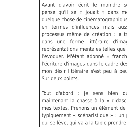
Avant d'avoir écrit le moindre s
pense qu'il se « jouait » dans m
quelque chose de cinématographique 
en termes d'influences mais aus
processus même de création : la tr
dans une forme littéraire d'im
représentations mentales telles que
l'évoquer. M'étant adonné « fran
l'écriture d'images dans le cadre de
mon désir littéraire s'est peu à p
Sur deux points.
Tout d'abord : je sens bien q
maintenant la chasse à la « didasc
mes textes. Prenons un élément de 
typiquement « scénaristique » : un
qui se lève, qui va à la table prendre