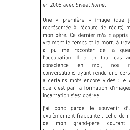
en 2005 avec
Sweet home
.
Une « première » image (que j
représentée à l'écoute de récits) 
mon père. Ce dernier m'a « appris 
vraiment le temps et la mort, à trav
a pu me raconter de la gue
l'occupation. Il a en tout cas 
conscience en moi, nos no
conversations ayant rendu une certa
à certains mots encore vides ; je 
que c'est par la formation d'image
incarnation s'est opérée.
J'ai donc gardé le souvenir d
extrêmement frappante : celle de 
de mon grand-père courant 