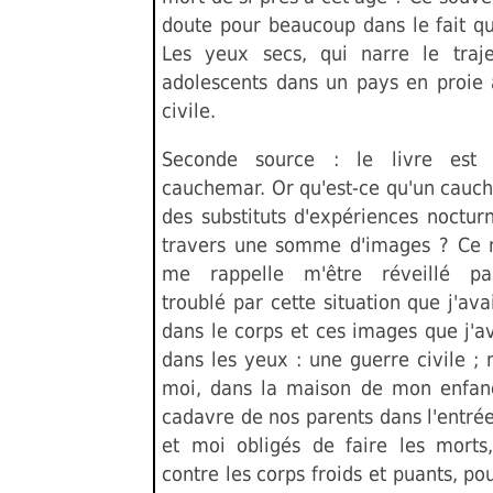
doute pour beaucoup dans le fait qu
Les yeux secs, qui narre le traj
adolescents dans un pays en proie 
civile.
Seconde source : le livre est
cauchemar. Or qu'est-ce qu'un cauc
des substituts d'expériences noctur
travers une somme d'images ? Ce m
me rappelle m'être réveillé pa
troublé par cette situation que j'ava
dans le corps et ces images que j'a
dans les yeux : une guerre civile ;
moi, dans la maison de mon enfan
cadavre de nos parents dans l'entré
et moi obligés de faire les morts,
contre les corps froids et puants, p