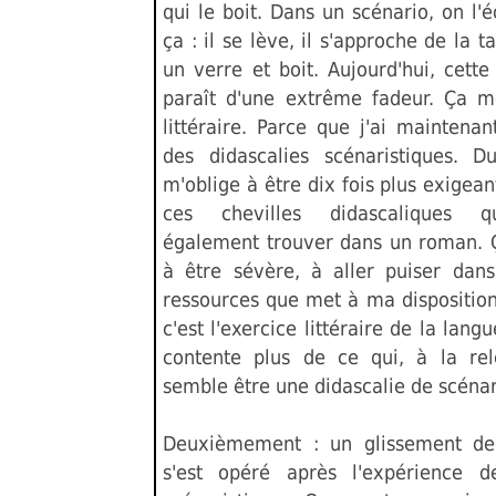
qui le boit. Dans un scénario, on l
ça : il se lève, il s'approche de la ta
un verre et boit. Aujourd'hui, cett
paraît d'une extrême fadeur. Ça m
littéraire. Parce que j'ai maintenan
des didascalies scénaristiques. 
m'oblige à être dix fois plus exigean
ces chevilles didascaliques q
également trouver dans un roman. 
à être sévère, à aller puiser dans
ressources que met à ma disposition 
c'est l'exercice littéraire de la lang
contente plus de ce qui, à la re
semble être une didascalie de scénar
Deuxièmement : un glissement de 
s'est opéré après l'expérience de