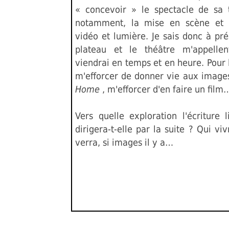
« concevoir » le spectacle de sa 
notamment, la mise en scène et l
vidéo et lumière. Je sais donc à pr
plateau et le théâtre m'appellen
viendrai en temps et en heure. Pour l
m'efforcer de donner vie aux imag
Home
, m'efforcer d'en faire un film
Vers quelle exploration l'écriture l
dirigera-t-elle par la suite ? Qui viv
verra, si images il y a…