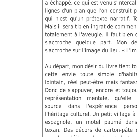
a échappé, ce qui est venu s'intercal
lignes d'un plan que l'on construit 
qui n'est qu'un prétexte narratif. T
Mais il serait bien ingrat de commen
totalement à l'aveugle. Il faut bien 
s'accroche quelque part. Mon d
s'accroche sur l'image du lieu. « L'im
Au départ, mon désir du livre tient t
cette envie toute simple d'habit
lointain, réel peut-être mais fanta
Donc de s'appuyer, encore et toujou
représentation mentale, qu'elle
source dans l'expérience pers
l'héritage culturel. Un petit village à
espagnole, un motel paumé dans
texan. Des décors de carton-pâte 