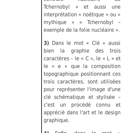
Tchernobyl » et aussi une
interprétation « noétique » ou «
mythique » « Tchernobyl –
exemple de la folie nucléaire ».
3)
Dans le mot « Clé » aussi
bien la graphie des trois
caractères – le « C », le « L » et
le « e » que la composition
topographique positionnant ces
trois caractères, sont utilisées
pour représenter l'image d'une
clé schématique et stylisée –
c'est un procédé connu et
apprécié dans l'art et le design
graphique.