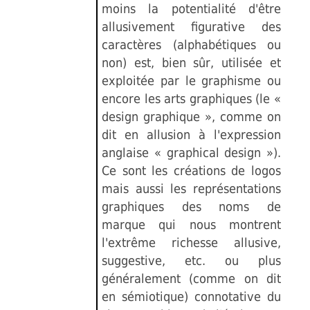
moins la potentialité d'être
allusivement figurative des
caractères (alphabétiques ou
non) est, bien sûr, utilisée et
exploitée par le graphisme ou
encore les arts graphiques (le «
design graphique », comme on
dit en allusion à l'expression
anglaise « graphical design »).
Ce sont les créations de logos
mais aussi les représentations
graphiques des noms de
marque qui nous montrent
l'extrême richesse allusive,
suggestive, etc. ou plus
généralement (comme on dit
en sémiotique) connotative du