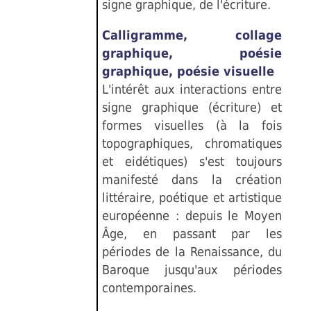
signe graphique, de l'écriture.
Calligramme, collage
graphique, poésie
graphique, poésie visuelle
L'intérêt aux interactions entre
signe graphique (écriture) et
formes visuelles (à la fois
topographiques, chromatiques
et eidétiques) s'est toujours
manifesté dans la création
littéraire, poétique et artistique
européenne : depuis le Moyen
Âge, en passant par les
périodes de la Renaissance, du
Baroque jusqu'aux périodes
contemporaines.