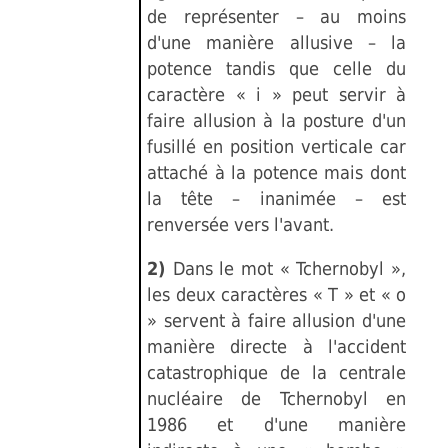
de représenter – au moins
d'une manière allusive – la
potence tandis que celle du
caractère « i » peut servir à
faire allusion à la posture d'un
fusillé en position verticale car
attaché à la potence mais dont
la tête – inanimée – est
renversée vers l'avant.
2)
Dans le mot « Tchernobyl »,
les deux caractères « T » et « o
» servent à faire allusion d'une
manière directe à l'accident
catastrophique de la centrale
nucléaire de Tchernobyl en
1986 et d'une manière