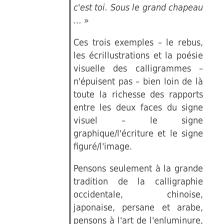
c'est toi. Sous le grand chapeau
…
»
Ces trois exemples – le rebus,
les écrillustrations et la poésie
visuelle des calligrammes –
n'épuisent pas – bien loin de là
toute la richesse des rapports
entre les deux faces du signe
visuel – le signe
graphique/l'écriture et le signe
figuré/l'image.
Pensons seulement à la grande
tradition de la calligraphie
occidentale, chinoise,
japonaise, persane et arabe,
pensons à l'art de l'enluminure,