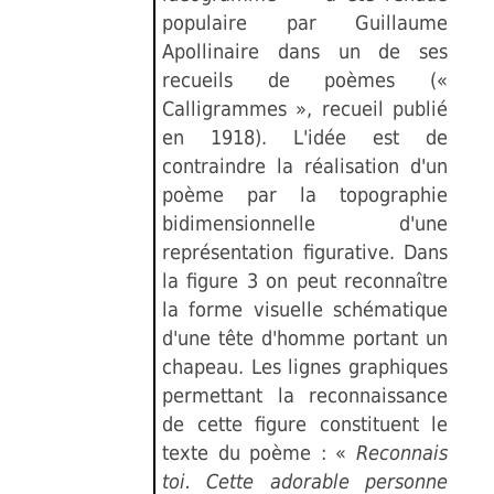
populaire par Guillaume
Apollinaire dans un de ses
recueils de poèmes («
Calligrammes », recueil publié
en 1918). L'idée est de
contraindre la réalisation d'un
poème par la topographie
bidimensionnelle d'une
représentation figurative. Dans
la figure 3 on peut reconnaître
la forme visuelle schématique
d'une tête d'homme portant un
chapeau. Les lignes graphiques
permettant la reconnaissance
de cette figure constituent le
texte du poème : «
Reconnais
toi. Cette adorable personne