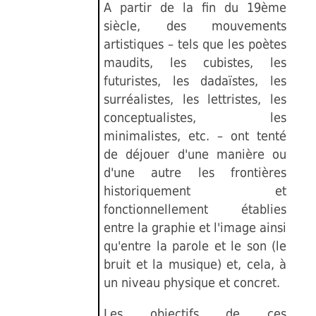
A partir de la fin du 19ème
siècle, des mouvements
artistiques – tels que les poètes
maudits, les cubistes, les
futuristes, les dadaïstes, les
surréalistes, les lettristes, les
conceptualistes, les
minimalistes, etc. – ont tenté
de déjouer d'une manière ou
d'une autre les frontières
historiquement et
fonctionnellement établies
entre la graphie et l'image ainsi
qu'entre la parole et le son (le
bruit et la musique) et, cela, à
un niveau physique et concret.
Les objectifs de ces