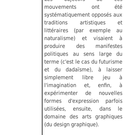
mouvements ont été
systématiquement opposés aux
traditions artistiques et
littéraires (par exemple au
naturalisme) et visaient à
produire des manifestes
politiques au sens large du
terme (c'est le cas du futurisme
et du dadaïsme), à laisser
simplement libre jeu à
l'imagination et, enfin, à
expérimenter de nouvelles
formes d'expression parfois
utilisées, ensuite, dans le
domaine des arts graphiques
(du design graphique).