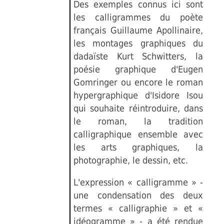
Des exemples connus ici sont
les calligrammes du poète
français Guillaume Apollinaire,
les montages graphiques du
dadaïste Kurt Schwitters, la
poésie graphique d'Eugen
Gomringer ou encore le roman
hypergraphique d'Isidore Isou
qui souhaite réintroduire, dans
le roman, la tradition
calligraphique ensemble avec
les arts graphiques, la
photographie, le dessin, etc.
L'expression « calligramme » -
une condensation des deux
termes « calligraphie » et «
idéogramme » - a été rendue