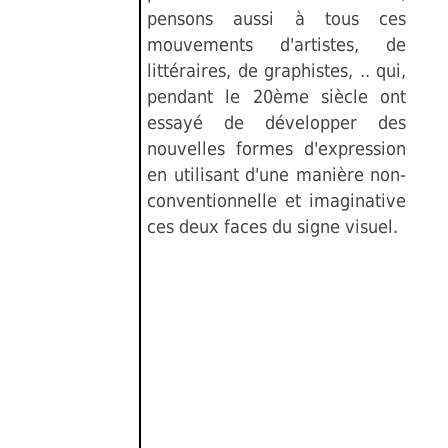
pensons aussi à tous ces
mouvements d'artistes, de
littéraires, de graphistes, .. qui,
pendant le 20ème siècle ont
essayé de développer des
nouvelles formes d'expression
en utilisant d'une manière non-
conventionnelle et imaginative
ces deux faces du signe visuel.