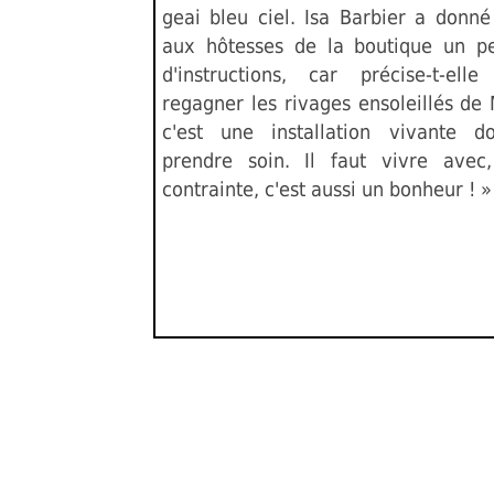
geai bleu ciel. Isa Barbier a donn
aux hôtesses de la boutique un p
d'instructions, car précise-t-el
regagner les rivages ensoleillés de 
c'est une installation vivante d
prendre soin. Il faut vivre avec
contrainte, c'est aussi un bonheur ! »