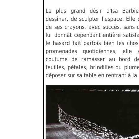
Le plus grand désir d'Isa Barbie
dessiner, de sculpter l'espace. Elle 
de ses crayons, avec succès, sans 
lui donnât cependant entière satisf
le hasard fait parfois bien les cho
promenades quotidiennes, elle 
coutume de ramasser au bord d
feuilles, pétales, brindilles ou plum
déposer sur sa table en rentrant à la