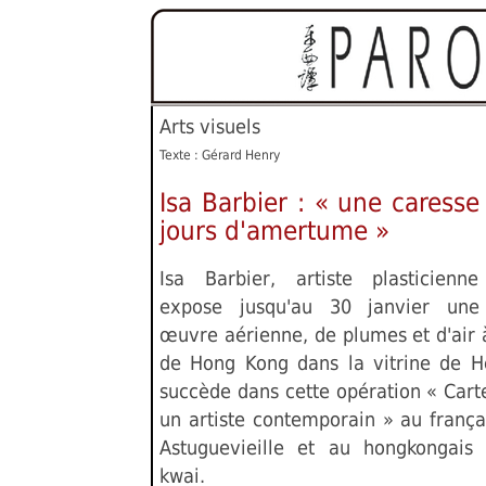
Arts visuels
Texte : Gérard Henry
Isa Barbier : « une caresse
jours d'amertume »
Isa Barbier, artiste plasticienne
expose jusqu'au 30 janvier une
œuvre aérienne, de plumes et d'air 
de Hong Kong dans la vitrine de H
succède dans cette opération « Cart
un artiste contemporain » au frança
Astuguevieille et au hongkongais
kwai.