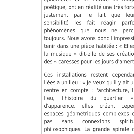
poétique, ont en réalité une très for
justement par le fait que leu
sensibilité les fait réagir par
phénomènes que nous ne perc
toujours. Nous avons donc l'impress
tenir dans une pièce habitée : « Ell
la musique » dit-elle de ses créati
des « caresses pour les jours d'amer
Ces installations restent cependa
liées à un lieu : « Je veux qu'il y ait 
rentre en compte : l'architecture, l
lieu, l'histoire du quartier 
d'apparence, elles créent cep
espaces géométriques complexes q
pas sans connexions spirit
philosophiques. La grande spirale q