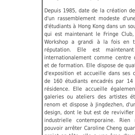
Depuis 1985, date de la création de 
d'un rassemblement modeste d'une
d'étudiants à Hong Kong dans un sou
qui est maintenant le Fringe Club,
Workshop a grandi à la fois en t
réputation. Elle est maintenan
internationalement comme centre 
et de formation. Elle dispose de qua
d'exposition et accueille dans ses 
de 160 étudiants encadrés par 14 
résidence. Elle accueille égaleme
galeries ou ateliers des artistes é
renom et dispose à Jingdezhen, d'un
design, dont le but est de revivifier
industrielle contemporaine. Rien
pouvoir arrêter Caroline Cheng quan