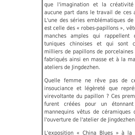
que l'imagination et la créativit
aucune part dans le travail de ces 
L'une des séries emblématiques d
est celle des « robes-papillons », v
manches amples qui rappellent d
tuniques chinoises et qui sont 
milliers de papillons de porcelaine
fabriqués ainsi en masse et à la ma
ateliers de Jingdezhen.
Quelle femme ne rêve pas de ce
insouciance et légèreté que représ
virevoltante du papillon ? Ces prem
furent créées pour un étonnant
mannequins vêtus de céramiques 
l'ouverture de l'atelier de Jingdezhen
L'exposition « China Blues » à l