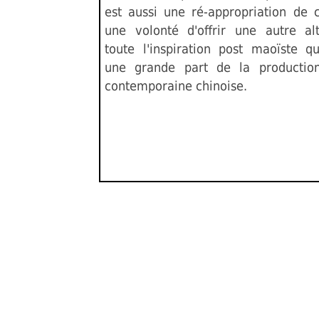
est aussi une ré-appropriation de 
une volonté d'offrir une autre al
toute l'inspiration post maoïste qu
une grande part de la production
contemporaine chinoise.