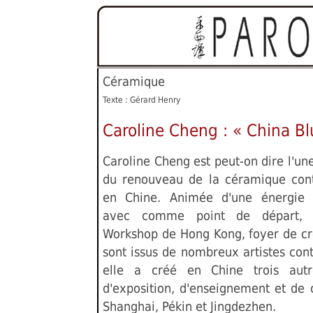
Céramique
Texte : Gérard Henry
Caroline Cheng : « China Bl
Caroline Cheng est peut-on dire l'un
du renouveau de la céramique con
en Chine. Animée d'une énergie i
avec comme point de départ, l
Workshop de Hong Kong, foyer de cr
sont issus de nombreux artistes con
elle a créé en Chine trois autr
d'exposition, d'enseignement et de 
Shanghai, Pékin et Jingdezhen.