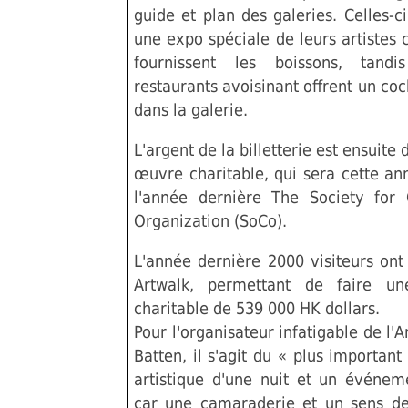
guide et plan des galeries. Celles-c
une expo spéciale de leurs artistes c
fournissent les boissons, tand
restaurants avoisinant offrent un cock
dans la galerie.
L'argent de la billetterie est ensuite
œuvre charitable, qui sera cette 
l'année dernière The Society for
Organization (SoCo).
L'année dernière 2000 visiteurs ont
Artwalk, permettant de faire un
charitable de 539 000 HK dollars.
Pour l'organisateur infatigable de l'A
Batten, il s'agit du « plus importa
artistique d'une nuit et un événem
car une camaraderie et un sens de