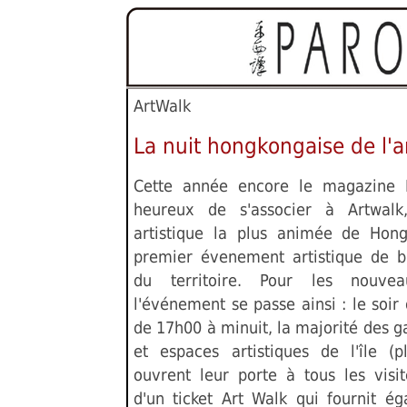
ArtWalk
La nuit hongkongaise de l'a
Cette année encore le magazine P
heureux de s'associer à Artwal
artistique la plus animée de Hon
premier évenement artistique de b
du territoire. Pour les nouve
l'événement se passe ainsi : le soi
de 17h00 à minuit, la majorité des ga
et espaces artistiques de l'île (
ouvrent leur porte à tous les visi
d'un ticket Art Walk qui fournit é