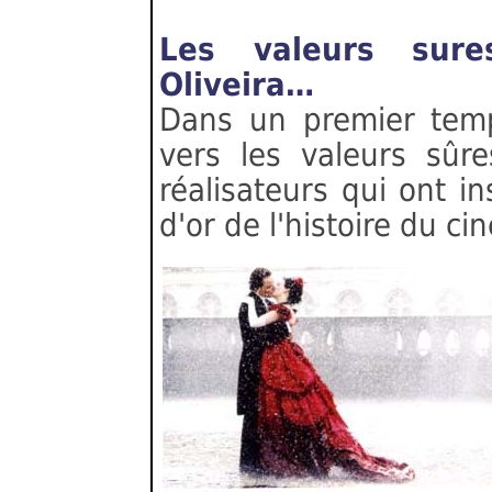
Les valeurs sure
Oliveira…
Dans un premier temp
vers les valeurs sûre
réalisateurs qui ont in
d'or de l'histoire du ci