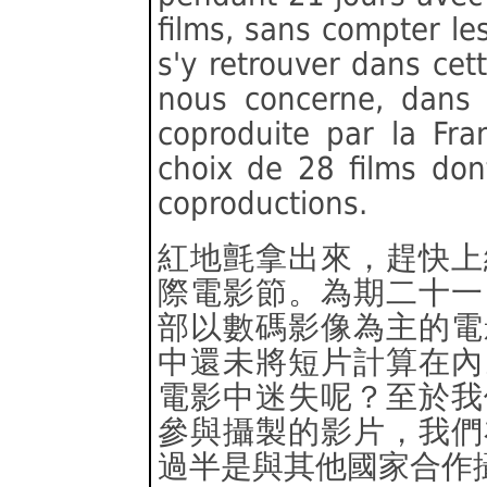
films, sans compter l
s'y retrouver dans cet
nous concerne, dans 
coproduite par la Fra
choix de 28 films don
coproductions.
紅地氈拿出來，趕快上
際電影節。為期二十一
部以數碼影像為主的電
中還未將短片計算在內
電影中迷失呢？至於我
參與攝製的影片，我們
過半是與其他國家合作