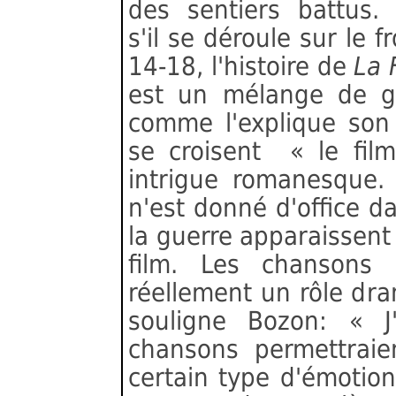
des sentiers battus
s'il se déroule sur le f
14-18, l'histoire de
La 
est un mélange de g
comme l'explique son 
se croisent « le film
intrigue romanesque. 
n'est donné d'office 
la guerre apparaissen
film. Les chansons 
réellement un rôle dr
souligne Bozon: « J'
chansons permettraie
certain type d'émotion 