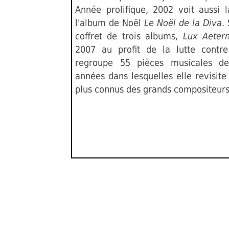
Année prolifique, 2002 voit aussi l
l'album de Noël
Le Noël de la Diva
.
coffret de trois albums,
Lux Aeter
2007 au profit de la lutte contr
regroupe 55 pièces musicales de
années dans lesquelles elle revisite 
plus connus des grands compositeurs