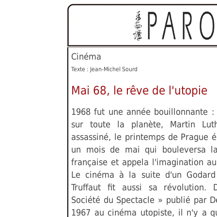
Cinéma
Texte : Jean-Michel Sourd
Mai 68, le rêve de l'utopie
1968 fut une année bouillonnante 
sur toute la planète, Martin Lut
assassiné, le printemps de Prague é
un mois de mai qui bouleversa la
française et appela l'imagination au
Le cinéma à la suite d'un Godard
Truffaut fit aussi sa révolution.
Société du Spectacle » publié par 
1967 au cinéma utopiste, il n'y a q