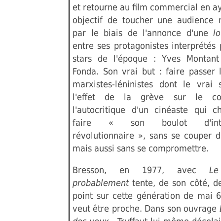
et retourne au film commercial en a
objectif de toucher une audience 
par le biais de l'annonce d'une
l
entre ses protagonistes interprétés
stars de l'époque : Yves Montant
Fonda. Son vrai but : faire passer 
marxistes-léninistes dont le vrai 
l'effet de la grève sur le co
l'autocritique d'un cinéaste qui 
faire « son boulot d'intel
révolutionnaire », sans se couper d
mais aussi sans se compromettre.
Bresson, en 1977, avec
Le
probablement
tente, de son côté, de
point sur cette génération de mai 6
veut être proche. Dans son ouvrage