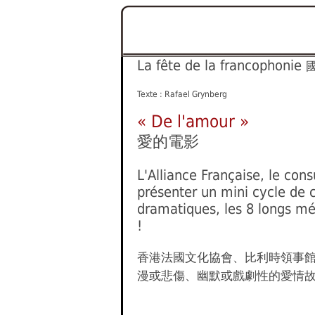
La fête de la francophonie
Texte : Rafael Grynberg
« De l'amour »
愛的電影
L'Alliance Française, le con
présenter un mini cycle de
dramatiques, les 8 longs mé
!
香港法國文化協會、比利時領事
漫或悲傷、幽默或戲劇性的愛情