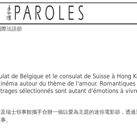
國際法語節
sulat de Belgique et le consulat de Suisse à Hong 
 cinéma autour du thème de l'amour. Romantiques
trages sélectionnés sont autant d'émotions à vivr
館及瑞士領事館攜手合辦一個以愛為主題的迷你電影節，透過
故事。