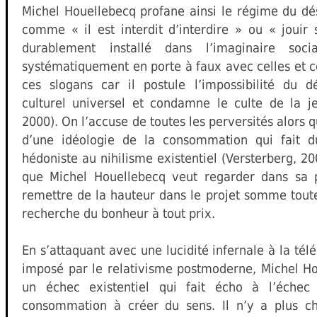
Michel Houellebecq profane ainsi le régime du dé
comme « il est interdit d’interdire » ou « jouir
durablement installé dans l’imaginaire socia
systématiquement en porte à faux avec celles et c
ces slogans car il postule l’impossibilité du 
culturel universel et condamne le culte de la j
2000). On l’accuse de toutes les perversités alors qu
d’une idéologie de la consommation qui fait d
hédoniste au nihilisme existentiel (Versterberg, 2
que Michel Houellebecq veut regarder dans sa 
remettre de la hauteur dans le projet somme tou
recherche du bonheur à tout prix.
En s’attaquant avec une lucidité infernale à la tél
imposé par le relativisme postmoderne, Michel H
un échec existentiel qui fait écho à l’échec
consommation à créer du sens. Il n’y a plus che