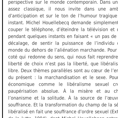
perspective sur le monde contemporain. Dans un 
assez classique, il nous invite dans une a
d’anticipation et sur le ton de l’humour tragiqu
instant. Michel Houellebecq demande simplement
couper le téléphone, d’éteindre la télévision et
pendant quelques instants en faisant « un pas de 
décalage, de sentir la puissance de l’individu
monde du dehors de l’aliénation marchande. Pour l
coté qui redonne du sens, qui nous fait reprendr
liberté de choix n’est pas la liberté, que libéral
libre. Deux thèmes parallèles sont au cœur de l’e
du présent : la marchandisation et le sexe. Pour
économique comme le libéralisme sexuel cr
paupérisation absolue. À la misère et au c
l’onanisme et la solitude. À la source de l’œuv
souffrance. Et la transformation du champ de la 
libéralisé en fait une souffrance d’ordre sexuel (