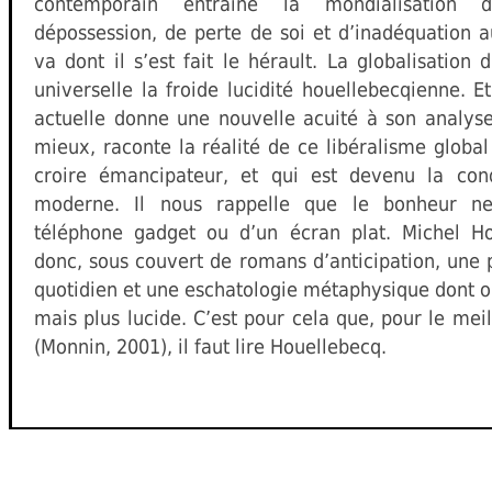
contemporain entraine la mondialisation
dépossession, de perte de soi et d’inadéquation
va dont il s’est fait le hérault. La globalisation
universelle la froide lucidité houellebecqienne. Et
actuelle donne une nouvelle acuité à son analyse. 
mieux, raconte la réalité de ce libéralisme globa
croire émancipateur, et qui est devenu la con
moderne. Il nous rappelle que le bonheur ne
téléphone gadget ou d’un écran plat. Michel H
donc, sous couvert de romans d’anticipation, un
quotidien et une eschatologie métaphysique dont on
mais plus lucide. C’est pour cela que, pour le meil
(Monnin, 2001), il faut lire Houellebecq.