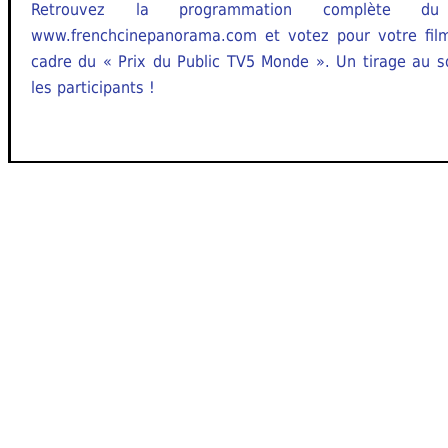
Retrouvez la programmation complète du
www.frenchcinepanorama.com et votez pour votre film
cadre du « Prix du Public TV5 Monde ». Un tirage au 
les participants !