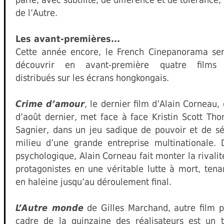
de l’Autre.
Les avant-premières...
Cette année encore, le French Cinepanorama ser
découvrir en avant-première quatre films 
distribués sur les écrans hongkongais.
Crime d’amour
, le dernier film d’Alain Corneau,
d’août dernier, met face à face Kristin Scott Th
Sagnier, dans un jeu sadique de pouvoir et de sé
milieu d’une grande entreprise multinationale. D
psychologique, Alain Corneau fait monter la rivalit
protagonistes en une véritable lutte à mort, tena
en haleine jusqu’au déroulement final.
L’Autre monde
de Gilles Marchand, autre film p
cadre de la quinzaine des réalisateurs est un th