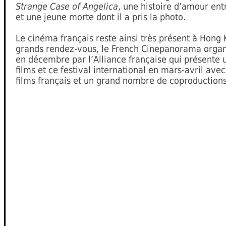
Strange Case of Angelica
, une histoire d’amour en
et une jeune morte dont il a pris la photo.
Le cinéma français reste ainsi très présent à Hong
grands rendez-vous, le French Cinepanorama orga
en décembre par l’Alliance française qui présente
films et ce festival international en mars-avril ave
films français et un grand nombre de coproductions