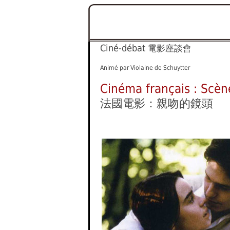
Ciné-débat
電影座談會
Animé par Violaine de Schuytter
Cinéma français : Scèn
法國電影：親吻的鏡頭