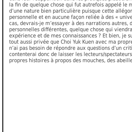
la fin de quelque chose qui fut autrefois appelé le
d’une nature bien particulière puisque cette allégo
personnelle et en aucune façon reliée à des « univ
cas, devrais-je m’essayer à des narrations autres, 
personnelles différentes, quelque chose qui viendr
expérience et de mes connaissances ? Et bien, je s
tout aussi privée que Choi Yuk Kuen avec ma propre
n’ai pas besoin de répondre aux questions d’un crit
contenterai donc de laisser les lecteurs/spectateurs
propres histoires à propos des mouches, des abeille