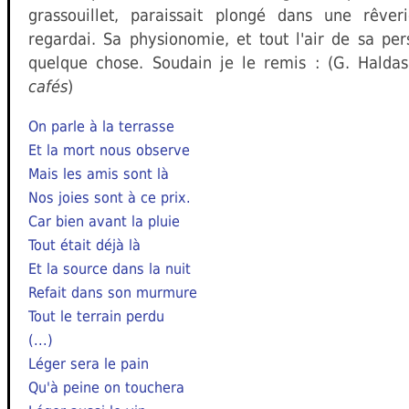
grassouillet, paraissait plongé dans une rêver
regardai. Sa physionomie, et tout l'air de sa pe
quelque chose. Soudain je le remis : (G. Halda
cafés
)
On parle à la terrasse
Et la mort nous observe
Mais les amis sont là
Nos joies sont à ce prix.
Car bien avant la pluie
Tout était déjà là
Et la source dans la nuit
Refait dans son murmure
Tout le terrain perdu
(...)
Léger sera le pain
Qu'à peine on touchera