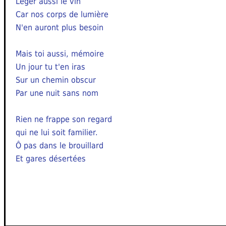
Léger aussi le vin
Car nos corps de lumière
N'en auront plus besoin
Mais toi aussi, mémoire
Un jour tu t'en iras
Sur un chemin obscur
Par une nuit sans nom
Rien ne frappe son regard
qui ne lui soit familier.
Ô pas dans le brouillard
Et gares désertées