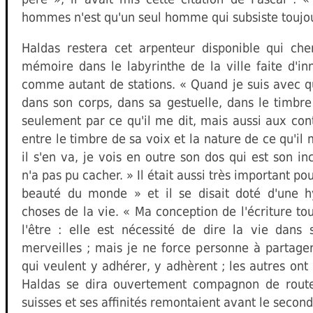
hommes n'est qu'un seul homme qui subsiste toujou
Haldas restera cet arpenteur disponible qui che
mémoire dans le labyrinthe de la ville faite d'in
comme autant de stations. « Quand je suis avec qu
dans son corps, dans sa gestuelle, dans le timbre
seulement par ce qu'il me dit, mais aussi aux cont
entre le timbre de sa voix et la nature de ce qu'i
il s'en va, je vois en outre son dos qui est son inc
n'a pas pu cacher. » Il était aussi très important pou
beauté du monde » et il se disait doté d'une hy
choses de la vie. « Ma conception de l'écriture to
l'être : elle est nécessité de dire la vie dans
merveilles ; mais je ne force personne à partage
qui veulent y adhérer, y adhèrent ; les autres ont l
Haldas se dira ouvertement compagnon de rout
suisses et ses affinités remontaient avant le second