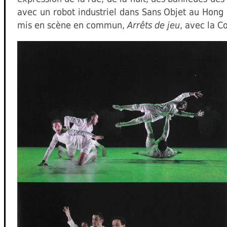
avec un robot industriel dans Sans Objet au Hong 
mis en scène en commun,
Arrêts de jeu
, avec la C