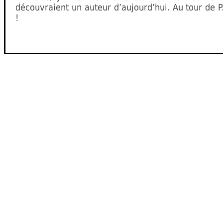
découvraient un auteur d’aujourd’hui. Au tour de 
!