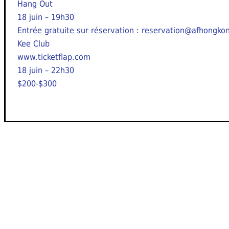
Hang Out
18 juin – 19h30
Entrée gratuite sur réservation : reservation@afhongko
Kee Club
www.ticketflap.com
18 juin – 22h30
$200-$300