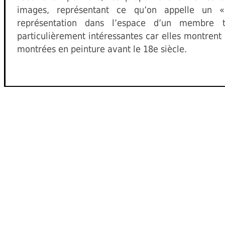
images, représentant ce qu’on appelle un 
représentation dans l’espace d’un membre t
particulièrement intéressantes car elles montrent 
montrées en peinture avant le 18e siècle.