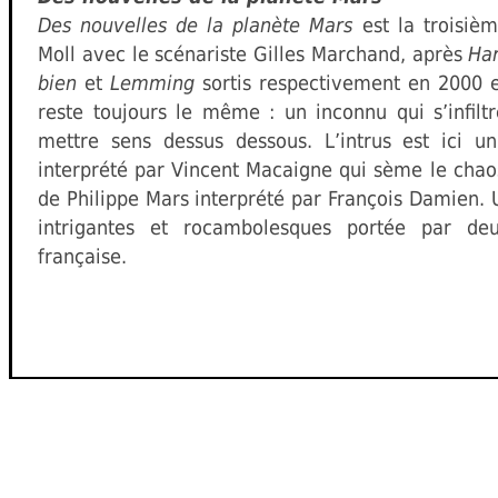
Des nouvelles de la planète Mars
est la troisiè
Moll avec le scénariste Gilles Marchand, après
Har
bien
et
Lemming
sortis respectivement en 2000 et
reste toujours le même : un inconnu qui s’infilt
mettre sens dessus dessous. L’intrus est ici un
interprété par Vincent Macaigne qui sème le chaos
de Philippe Mars interprété par François Damien. 
intrigantes et rocambolesques portée par de
française.