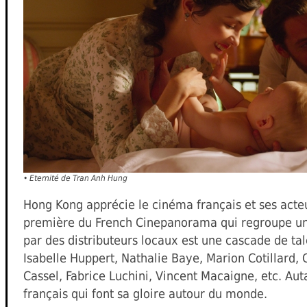
•
Eternité
de Tran Anh Hung
Hong Kong apprécie le cinéma français et ses acte
première du French Cinepanorama qui regroupe une
par des distributeurs locaux est une cascade de tale
Isabelle Huppert, Nathalie Baye, Marion Cotillard, 
Cassel, Fabrice Luchini, Vincent Macaigne, etc. Au
français qui font sa gloire autour du monde.