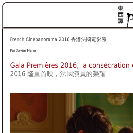
香港法國電影節
French Cinepanorama 2016
Par Xavier Mahé
Gala Premières 2016, la consécration 
2016 隆重首映，法國演員的榮耀