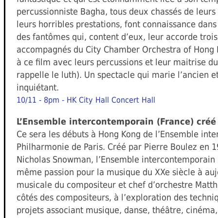
percussionniste Bagha, tous deux chassés de leurs 
leurs horribles prestations, font connaissance dans l
des fantômes qui, content d’eux, leur accorde trois
accompagnés du City Chamber Orchestra of Hong 
à ce film avec leurs percussions et leur maitrise d
rappelle le luth). Un spectacle qui marie l’ancien e
inquiétant.
10/11 - 8pm - HK City Hall Concert Hall
L’Ensemble intercontemporain (France) créé 
Ce sera les débuts à Hong Kong de l’Ensemble inte
Philharmonie de Paris. Créé par Pierre Boulez en 1
Nicholas Snowman, l’Ensemble intercontemporain r
même passion pour la musique du XXe siècle à aujo
musicale du compositeur et chef d’orchestre Matthia
côtés des compositeurs, à l’exploration des techni
projets associant musique, danse, théâtre, cinéma,