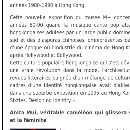
années 1980-1990 à Hong Kong.
Cette nouvelle exposition du musée M+ concer
années 80-90 quand la musique canto pop atte
hongkongaises adulées par un large public domine
sud et des diasporas chinoises, omniprésentes da
d’une époque où l’industrie du cinéma de Hong K
après Hollywood et Bollywood.
Cette culture populaire hongkongaise qui s’est dé
une vraie révolution dans la mode, l’architectu
revues littéraires baignée d’un mélange de culture
cadres d’une identité hongkongaise avait d’ail
dans une superbe exposition en 1995 au Hong Kon
Sixties, Designing Identity ».
Anita Mui, véritable caméléon qui glissera 
et la féminité