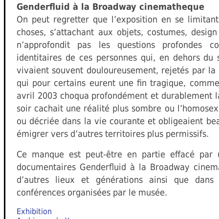
Genderfluid à la Broadway cinematheque
On peut regretter que l’exposition en se limitant
choses, s’attachant aux objets, costumes, desig
n’approfondit pas les questions profondes 
identitaires de ces personnes qui, en dehors du 
vivaient souvent douloureusement, rejetés par la s
qui pour certains eurent une fin tragique, comme
avril 2003 choqua profondément et durablement la
soir cachait une réalité plus sombre ou l’homosexu
ou décriée dans la vie courante et obligeaient b
émigrer vers d’autres territoires plus permissifs.
Ce manque est peut-être en partie effacé par
documentaires Genderfluid à la Broadway cinema
d’autres lieux et générations ainsi que dans l
conférences organisées par le musée.
Exhibition