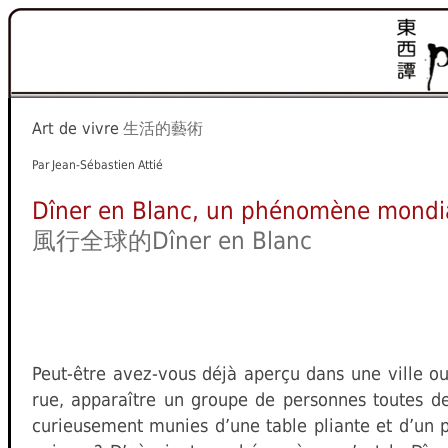
Art de vivre
生活的藝術
Par Jean-Sébastien Attié
Dîner en Blanc, un phénomène mondi
風行全球的Dîner en Blanc
Peut-être avez-vous déjà aperçu dans une ville o
rue, apparaître un groupe de personnes toutes de
curieusement munies d’une table pliante et d’un p