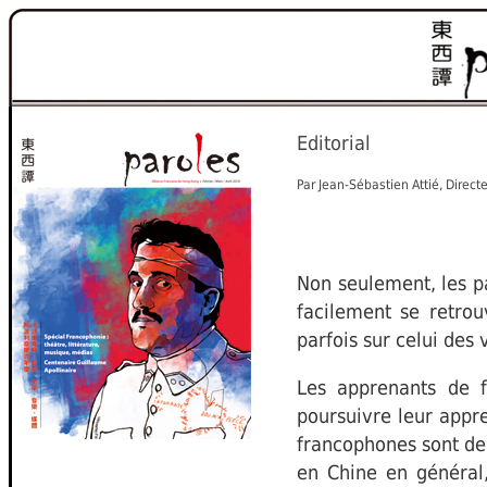
Editorial
Par Jean-Sébastien Attié, Directe
Non seulement, les p
facilement se retrou
parfois sur celui des 
Les apprenants de 
poursuivre leur appre
francophones sont de
en Chine en général