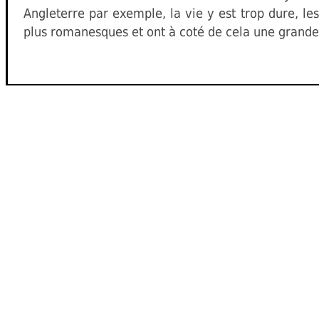
Angleterre par exemple, la vie y est trop dure, le
plus romanesques et ont à coté de cela une grande c