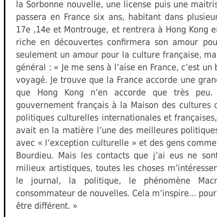
la Sorbonne nouvelle, une license puis une maitri
passera en France six ans, habitant dans plusieur
17e ,14e et Montrouge, et rentrera à Hong Kong e
riche en découvertes confirmera son amour pour
seulement un amour pour la culture française, mai
général : « Je me sens à l’aise en France, c’est un
voyagé. Je trouve que la France accorde une grand
que Hong Kong n’en accorde que très peu. 
gouvernement français à la Maison des cultures 
politiques culturelles internationales et françaises
avait en la matière l’une des meilleures politique
avec « l’exception culturelle » et des gens comm
Bourdieu. Mais les contacts que j’ai eus ne so
milieux artistiques, toutes les choses m’intéressen
le journal, la politique, le phénomène Mac
consommateur de nouvelles. Cela m’inspire... pour
être différent. »