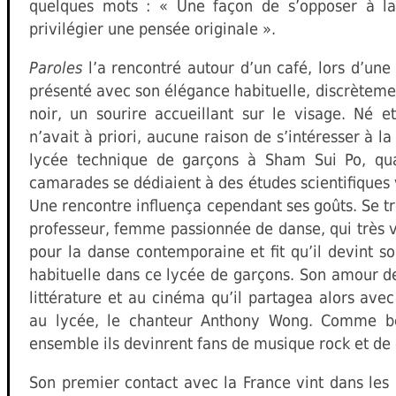
quelques mots : « Une façon de s’opposer à 
privilégier une pensée originale ».
Paroles
l’a rencontré autour d’un café, lors d’une l
présenté avec son élégance habituelle, discrèteme
noir, un sourire accueillant sur le visage. Né 
n’avait à priori, aucune raison de s’intéresser à la
lycée technique de garçons à Sham Sui Po, qu
camarades se dédiaient à des études scientifiques 
Une rencontre influença cependant ses goûts. Se tr
professeur, femme passionnée de danse, qui très v
pour la danse contemporaine et fit qu’il devint s
habituelle dans ce lycée de garçons. Son amour de
littérature et au cinéma qu’il partagea alors ave
au lycée, le chanteur Anthony Wong. Comme b
ensemble ils devinrent fans de musique rock et de
Son premier contact avec la France vint dans les