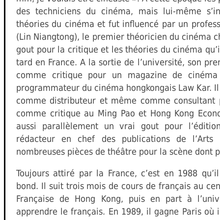
des techniciens du cinéma, mais lui-même s’in
théories du cinéma et fut influencé par un profes
(Lin Niangtong), le premier théoricien du cinéma c
gout pour la critique et les théories du cinéma qu’i
tard en France. A la sortie de l’université, son pre
comme critique pour un magazine de cinéma c
programmateur du cinéma hongkongais Law Kar. Il 
comme distributeur et même comme consultant p
comme critique au Ming Pao et Hong Kong Econom
aussi parallèlement un vrai gout pour l’édition
rédacteur en chef des publications de l’Arts 
nombreuses pièces de théâtre pour la scène dont p
Toujours attiré par la France, c’est en 1988 qu’i
bond. Il suit trois mois de cours de français au cen
Française de Hong Kong, puis en part à l’uni
apprendre le français. En 1989, il gagne Paris où i