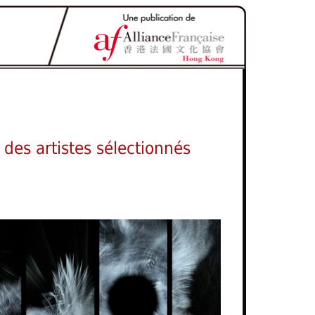
 des artistes sélectionnés