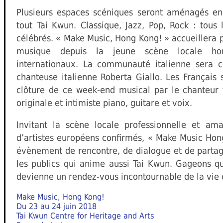
Plusieurs espaces scéniques seront aménagés en 
tout Tai Kwun. Classique, Jazz, Pop, Rock : tous
célébrés. « Make Music, Hong Kong! » accueillera 
musique depuis la jeune scène locale hong
internationaux. La communauté italienne sera 
chanteuse italienne Roberta Giallo. Les Français 
clôture de ce week-end musical par le chanteur 
originale et intimiste piano, guitare et voix.
Invitant la scène locale professionnelle et am
d’artistes européens confirmés, « Make Music Hon
évènement de rencontre, de dialogue et de partag
les publics qui anime aussi Tai Kwun. Gageons 
devienne un rendez-vous incontournable de la vie 
Make Music, Hong Kong!
Du 23 au 24 juin 2018
Tai Kwun Centre for Heritage and Arts