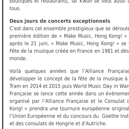
boutiques et restaurants, Tai Kwun se veut aussi 
tous.
Deux jours de concerts exceptionnels
C’est dans cet ensemble prestigieux que se dérouler
première édition de « Make Music, Hong Kong! »
après le 21 juin, « Make Music, Hong Kong! » se 
Fête de la musique créée en France en 1981 et dés
monde.
Voilà quelques années que l’Alliance França
développer le concept de la fête de la musique à
Tram en 2014 et 2015 puis World Music Day in Wanc
Française se lance cette année dans un évèneme
organisé par l’Alliance Française et le Consulat
Kong! » prendra une tournure européenne original
l’Union Européenne et du concours du Goethe Institut
et des consulats de Hongrie et d’Autriche.