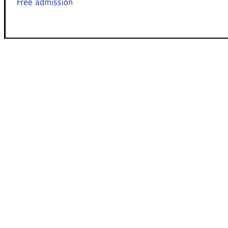
Free admission