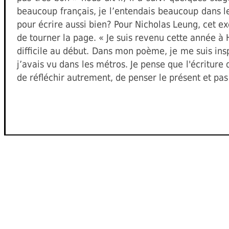
beaucoup français, je l’entendais beaucoup dans les
pour écrire aussi bien? Pour Nicholas Leung, cet e
de tourner la page. « Je suis revenu cette année 
difficile au début. Dans mon poème, je me suis i
j’avais vu dans les métros. Je pense que l'écritur
de réfléchir autrement, de penser le présent et pas