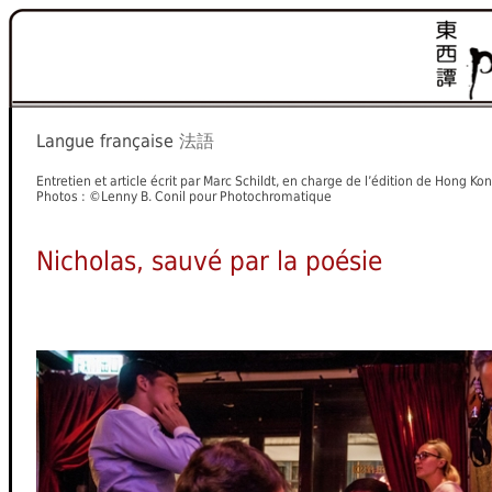
Langue française
法語
Entretien et article écrit par Marc Schildt, en charge de l’édition de Hong Ko
Photos : ©Lenny B. Conil pour Photochromatique
Nicholas, sauvé par la poésie