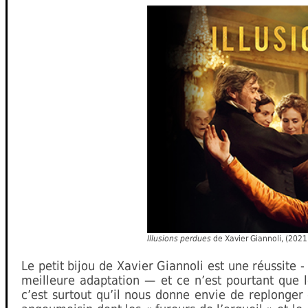
Illusions perdues
de Xavier Giannoli, (2021
Le petit bijou de Xavier Giannoli est une réussite 
meilleure adaptation — et ce n’est pourtant que l
c’est surtout qu’il nous donne envie de replonger