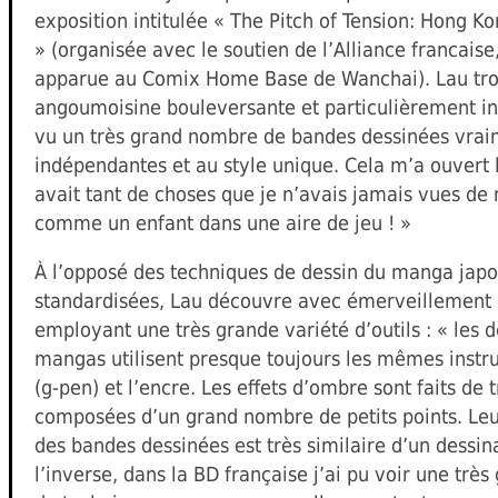
exposition intitulée « The Pitch of Tension: Hong 
» (organisée avec le soutien de l’Alliance francaise,
apparue au Comix Home Base de Wanchai). Lau tro
angoumoisine bouleversante et particulièrement insp
vu un très grand nombre de bandes dessinées vra
indépendantes et au style unique. Cela m’a ouvert l
avait tant de choses que je n’avais jamais vues de m
comme un enfant dans une aire de jeu ! »
À l’opposé des techniques de dessin du manga japon
standardisées, Lau découvre avec émerveillement
employant une très grande variété d’outils : « les 
mangas utilisent presque toujours les mêmes instr
(g-pen) et l’encre. Les effets d’ombre sont faits de
composées d’un grand nombre de petits points. Leu
des bandes dessinées est très similaire d’un dessina
l’inverse, dans la BD française j’ai pu voir une très