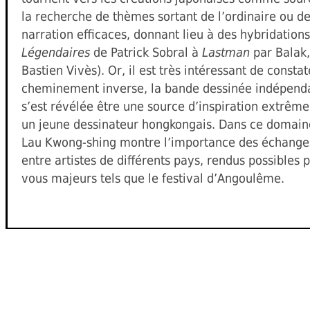
la recherche de thèmes sortant de l’ordinaire ou d
narration efficaces, donnant lieu à des hybridations
Légendaires
de Patrick Sobral à
Lastman
par Balak,
Bastien Vivès). Or, il est très intéressant de consta
cheminement inverse, la bande dessinée indépen
s’est révélée être une source d’inspiration extrême
un jeune dessinateur hongkongais. Dans ce domaine,
Lau Kwong-shing montre l’importance des échanges
entre artistes de différents pays, rendus possibles 
vous majeurs tels que le festival d’Angoulême.