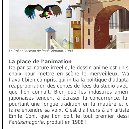
Le Roi et l’oiseau de Paul Grimault, 1980
La place de l’animation
De par sa nature irréelle, le dessin animé est un 
choix pour mettre en scène le merveilleux. Wa
l’avait bien compris, qui initia la politique d’adapta
réappropriation des contes de fées du studio avec
que l’on connaît. Bien que les industries améri
japonaises tendent à écraser la concurrence, la
pourtant une longue tradition en la matière et c
faire entendre sa voix. C’est d’ailleurs à un artiste
Emile Cohl, que l’on doit le tout premier dess
Fantasmagorie
, produit en 1908 !