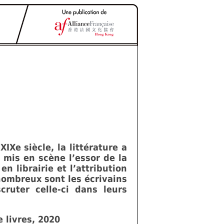
Xe siècle, la littérature a
 mis en scène l’essor de la
n librairie et l’attribution
nombreux sont les écrivains
cruter celle-ci dans leurs
 livres, 2020