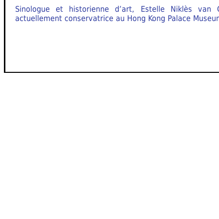
Sinologue et historienne d’art, Estelle Niklès van 
actuellement conservatrice au Hong Kong Palace Museu