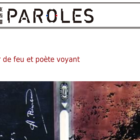
 de feu et poète voyant