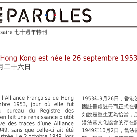
iversaire 七十週年特刊
e Hong Kong est née le 26 septembre 195
月二十六日
e l’Alliance Française de Hong
1953年9月26日，
bre 1953, jour où elle fut
團註冊處註冊而正式在
 au bureau du Registre des
如說是重生更為恰當，原
en fait une renaissance plutôt
港法國文化協會的存在
ve des traces d’une Alliance
9, sans que celle-ci ait été
1949年10月2日，
istrée. Le 2 octobre 1949, lors